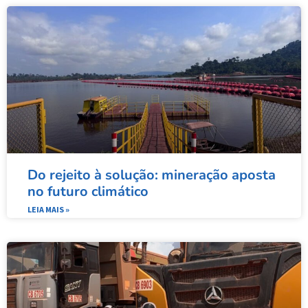
Do rejeito à solução: mineração aposta
no futuro climático
LEIA MAIS »