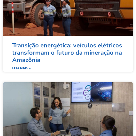
Transição energética: veículos elétricos
transformam o futuro da mineração na
Amazônia
LEIA MAIS »