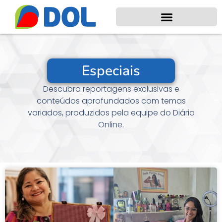
Especiais
Descubra reportagens exclusivas e
conteúdos aprofundados com temas
variados, produzidos pela equipe do Diário
Online.