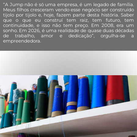
“A Jump não é só uma empresa, é um legado de família.
Meus filhos cresceram vendo esse negócio ser construído
tijolo por tijolo e, hoje, fazem parte desta história. Saber
que o que eu construí tem raiz, tem futuro, tem
continuidade, e isso não tem preço. Em 2008, era um
sonho. Em 2026, é uma realidade de quase duas décadas
de trabalho, amor e dedicação”, orgulha-se a
empreendedora.