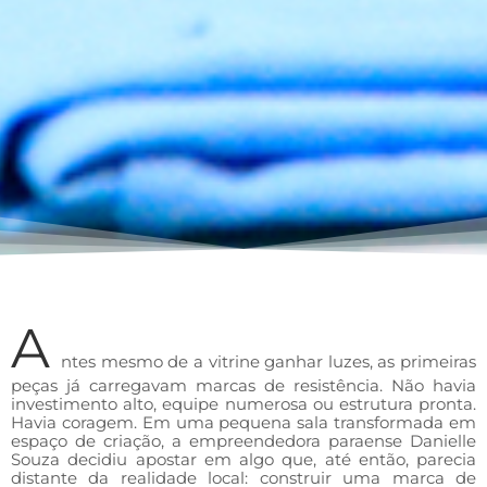
A
ntes mesmo de a vitrine ganhar luzes, as primeiras
peças já carregavam marcas de resistência. Não havia
investimento alto, equipe numerosa ou estrutura pronta.
Havia coragem. Em uma pequena sala transformada em
espaço de criação, a empreendedora paraense Danielle
Souza decidiu apostar em algo que, até então, parecia
distante da realidade local: construir uma marca de