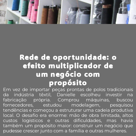
Rede de oportunidade: o
efeito multiplicador de
um negócio com
propósito
Em vez de importar peças prontas de polos tradicionais
da indústria têxtil, Danielle escolheu investir na
fabricação própria. Comprou máquinas, buscou
fornecedores, estudou modelagem, pesquisou
tendências e começou a estruturar uma cadeia produtiva
local. O desafio era enorme: mão de obra limitada, altos
custos logísticos e outras dificuldades, mas havia
também um propósito maior: construir um negócio que
pudesse crescer junto com a família e outras mulheres.