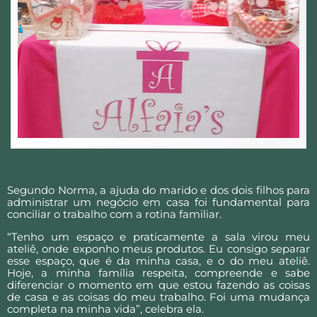
Segundo Norma, a ajuda do marido e dos dois filhos para
administrar um negócio em casa foi fundamental para
conciliar o trabalho com a rotina familiar.
“Tenho um espaço e praticamente a sala virou meu
ateliê, onde exponho meus produtos. Eu consigo separar
esse espaço, que é da minha casa, e o do meu ateliê.
Hoje, a minha família respeita, compreende e sabe
diferenciar o momento em que estou fazendo as coisas
de casa e as coisas do meu trabalho. Foi uma mudança
completa na minha vida”, celebra ela.