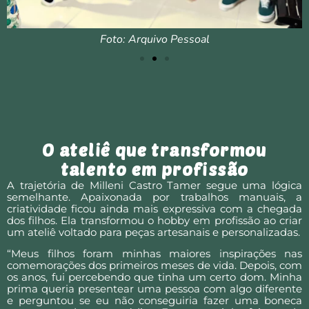
Foto: Arquivo Pessoal
O ateliê que transformou
talento em profissão
A trajetória de Milleni Castro Tamer segue uma lógica
semelhante. Apaixonada por trabalhos manuais, a
criatividade ficou ainda mais expressiva com a chegada
dos filhos. Ela transformou o hobby em profissão ao criar
um ateliê voltado para peças artesanais e personalizadas.
“Meus filhos foram minhas maiores inspirações nas
comemorações dos primeiros meses de vida. Depois, com
os anos, fui percebendo que tinha um certo dom. Minha
prima queria presentear uma pessoa com algo diferente
e perguntou se eu não conseguiria fazer uma boneca