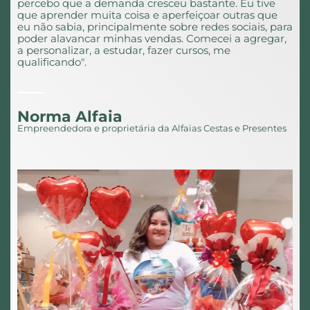
percebo que a demanda cresceu bastante. Eu tive
que aprender muita coisa e aperfeiçoar outras que
eu não sabia, principalmente sobre redes sociais, para
poder alavancar minhas vendas. Comecei a agregar,
a personalizar, a estudar, fazer cursos, me
qualificando".
Norma Alfaia
Empreendedora e proprietária da Alfaias Cestas e Presentes